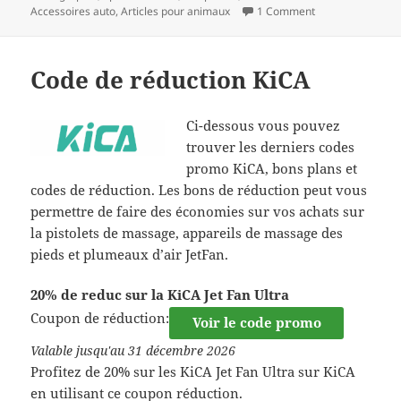
clés
Accessoires auto
,
Articles pour animaux
1 Comment
Code de réduction KiCA
Ci-dessous vous pouvez
trouver les derniers codes
promo KiCA, bons plans et
codes de réduction. Les bons de réduction peut vous
permettre de faire des économies sur vos achats sur
la pistolets de massage, appareils de massage des
pieds et plumeaux d’air JetFan.
20% de reduc sur la KiCA Jet Fan Ultra
Coupon de réduction:
Voir le code promo
Valable jusqu'au 31 décembre 2026
Profitez de 20% sur les KiCA Jet Fan Ultra sur KiCA
en utilisant ce coupon réduction.