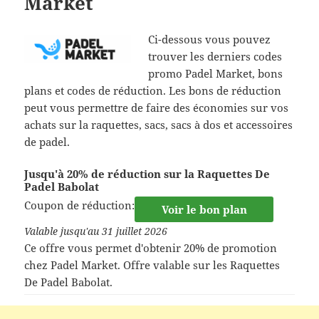
Market
Ci-dessous vous pouvez
trouver les derniers codes
promo Padel Market, bons
plans et codes de réduction. Les bons de réduction
peut vous permettre de faire des économies sur vos
achats sur la raquettes, sacs, sacs à dos et accessoires
de padel.
Jusqu'à 20% de réduction sur la Raquettes De
Padel Babolat
Coupon de réduction:
Voir le bon plan
Valable jusqu'au 31 juillet 2026
Ce offre vous permet d'obtenir 20% de promotion
chez Padel Market. Offre valable sur les Raquettes
De Padel Babolat.