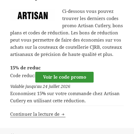
Ci-dessous vous pouvez
trouver les derniers codes
promo Artisan Cutlery, bons
plans et codes de réduction. Les bons de réduction
peut vous permettre de faire des économies sur vos
achats sur la couteaux de coutellerie CJRB, couteaux
artisanaux de précision de haute qualité et plus.
15% de reduc
Code reduc:
Voir le code promo
Valable jusqu'au 24 juillet 2026
Economisez 15% sur votre commande chez Artisan
Cutlery en utilisant cette réduction.
Code de réduction Artisan Cutlery
Continuer la lecture de