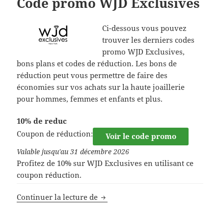
Code promo WJD Exclusives
Ci-dessous vous pouvez
trouver les derniers codes
promo WJD Exclusives,
bons plans et codes de réduction. Les bons de
réduction peut vous permettre de faire des
économies sur vos achats sur la haute joaillerie
pour hommes, femmes et enfants et plus.
10% de reduc
Coupon de réduction:
Voir le code promo
Valable jusqu'au 31 décembre 2026
Profitez de 10% sur WJD Exclusives en utilisant ce
coupon réduction.
Code promo WJD Exclusives
Continuer la lecture de