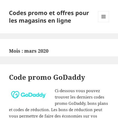
Codes promo et offres pour
les magasins en ligne
MENU
ET
WIDGETS
Mois :
mars 2020
Code promo GoDaddy
Ci-dessous vous pouvez
trouver les derniers codes
promo GoDaddy, bons plans
et codes de réduction. Les bons de réduction peut
vous permettre de faire des économies sur vos