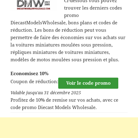
Ci-dessous vous pouvez
trouver les derniers codes
promo
DiecastModelsWholesale, bons plans et codes de
réduction. Les bons de réduction peut vous
permettre de faire des économies sur vos achats sur
la voitures miniatures moulées sous pression,
répliques miniatures de voitures miniatures,
modèles de motos moulées sous pression et plus.
Economisez 10%
Coupon de réduction:
Voir le code promo
Valable jusqu'au 31 décembre 2025
Profitez de 10% de remise sur vos achats, avec ce
code promo Diecast Models Wholesale.