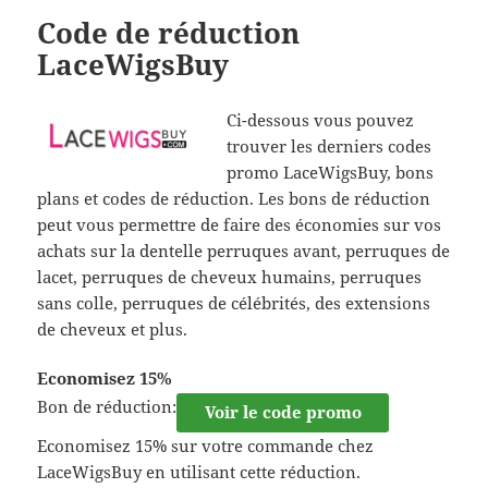
Code de réduction
LaceWigsBuy
Ci-dessous vous pouvez
trouver les derniers codes
promo LaceWigsBuy, bons
plans et codes de réduction. Les bons de réduction
peut vous permettre de faire des économies sur vos
achats sur la dentelle perruques avant, perruques de
lacet, perruques de cheveux humains, perruques
sans colle, perruques de célébrités, des extensions
de cheveux et plus.
Economisez 15%
Bon de réduction:
Voir le code promo
Economisez 15% sur votre commande chez
LaceWigsBuy en utilisant cette réduction.