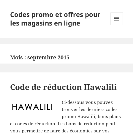
Codes promo et offres pour
les magasins en ligne
MENU
ET
WIDGETS
Mois :
septembre 2015
Code de réduction Hawalili
Ci-dessous vous pouvez
trouver les derniers codes
promo Hawalili, bons plans
et codes de réduction. Les bons de réduction peut
vous permettre de faire des économies sur vos