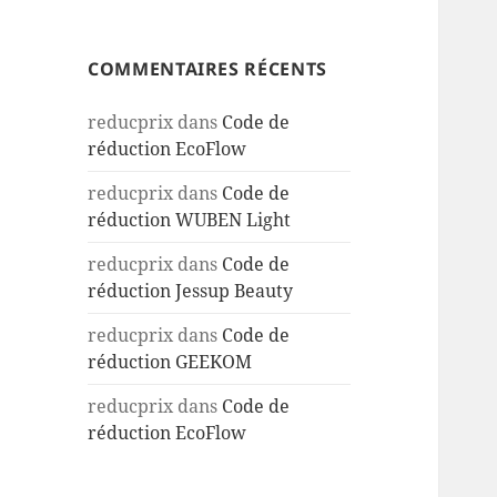
COMMENTAIRES RÉCENTS
reducprix
dans
Code de
réduction EcoFlow
reducprix
dans
Code de
réduction WUBEN Light
reducprix
dans
Code de
réduction Jessup Beauty
reducprix
dans
Code de
réduction GEEKOM
reducprix
dans
Code de
réduction EcoFlow