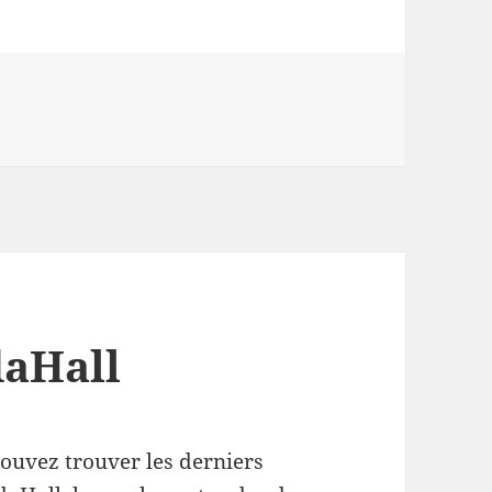
aHall
ouvez trouver les derniers