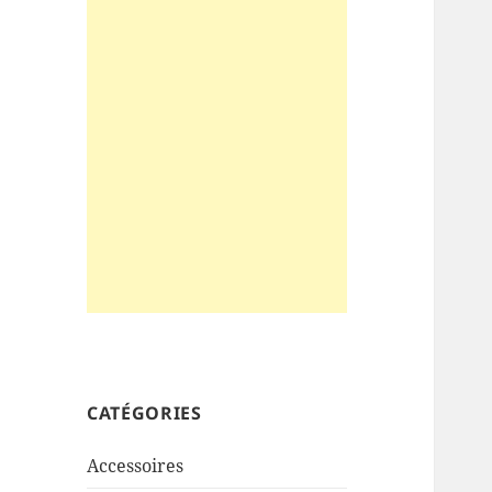
CATÉGORIES
Accessoires