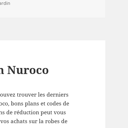
ardin
on Nuroco
ouvez trouver les derniers
co, bons plans et codes de
ns de réduction peut vous
vos achats sur la robes de