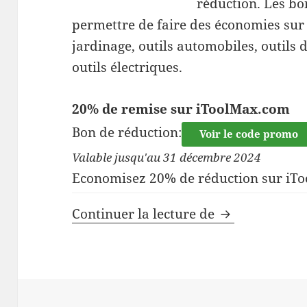
réduction. Les bo
permettre de faire des économies sur 
jardinage, outils automobiles, outils 
outils électriques.
20% de remise sur iToolMax.com
Bon de réduction:
Voir le code promo
Valable jusqu'au 31 décembre 2024
Economisez 20% de réduction sur iTo
Code de réduc
Continuer la lecture de