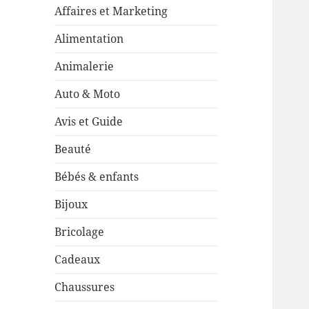
Affaires et Marketing
Alimentation
Animalerie
Auto & Moto
Avis et Guide
Beauté
Bébés & enfants
Bijoux
Bricolage
Cadeaux
Chaussures