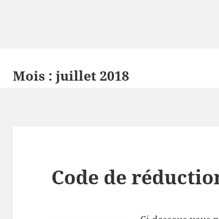
Mois :
juillet 2018
Code de réducti