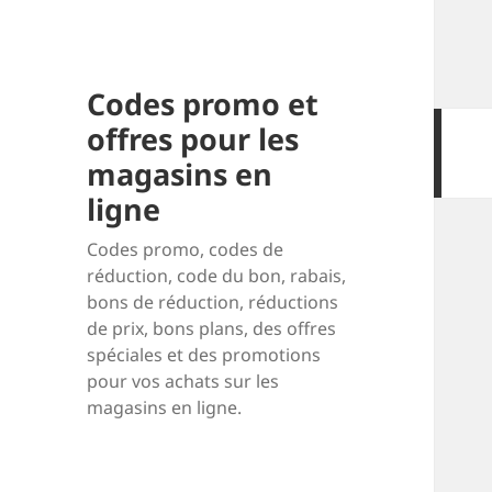
Codes promo et
offres pour les
magasins en
ligne
Codes promo, codes de
réduction, code du bon, rabais,
bons de réduction, réductions
de prix, bons plans, des offres
spéciales et des promotions
pour vos achats sur les
magasins en ligne.