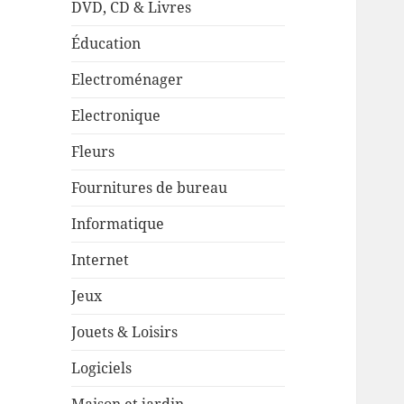
DVD, CD & Livres
Éducation
Electroménager
Electronique
Fleurs
Fournitures de bureau
Informatique
Internet
Jeux
Jouets & Loisirs
Logiciels