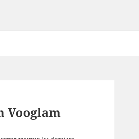
on Vooglam