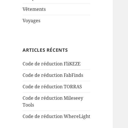
Vêtements
Voyages
ARTICLES RÉCENTS
Code de réduction FliKEZE
Code de réduction FabFinds
Code de réduction TORRAS
Code de réduction Mileseey
Tools
Code de réduction WhereLight