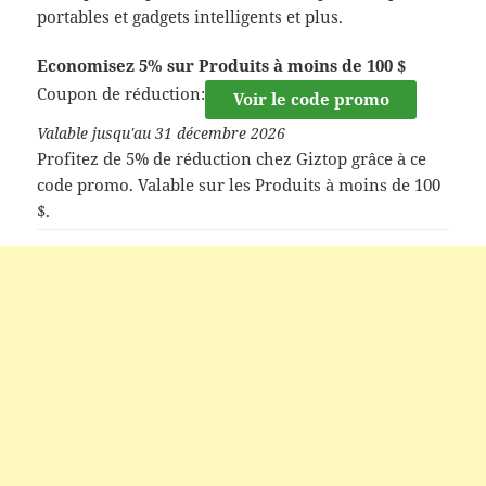
portables et gadgets intelligents et plus.
Economisez 5% sur Produits à moins de 100 $
Coupon de réduction:
Voir le code promo
Valable jusqu'au 31 décembre 2026
Profitez de 5% de réduction chez Giztop grâce à ce
code promo. Valable sur les Produits à moins de 100
$.