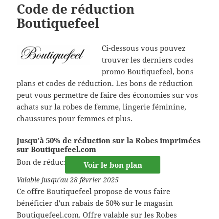
Code de réduction
Boutiquefeel
Ci-dessous vous pouvez
trouver les derniers codes
promo Boutiquefeel, bons
plans et codes de réduction. Les bons de réduction
peut vous permettre de faire des économies sur vos
achats sur la robes de femme, lingerie féminine,
chaussures pour femmes et plus.
Jusqu'à 50% de réduction sur la Robes imprimées
sur Boutiquefeel.com
Bon de réduc:
Voir le bon plan
Valable jusqu'au 28 février 2025
Ce offre Boutiquefeel propose de vous faire
bénéficier d'un rabais de 50% sur le magasin
Boutiquefeel.com. Offre valable sur les Robes