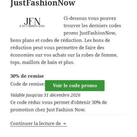
JustFashionNow
Ci-dessous vous pouvez
trouver les derniers codes
promo JustFashionNow,
bons plans et codes de réduction. Les bons de
réduction peut vous permettre de faire des
économies sur vos achats sur la robes de femme,
tops, maillots de bain et plus.
30% de remise
Code de remise:
Voir le code promo
Valable jusqu'au 31 décembre 2026
Ce code réduc vous permet d'obtenir 30% de
promotion chez Just Fashion Now.
Code promo JustFashionNow
Continuer la lecture de