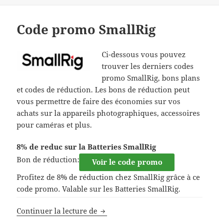
le
Code promo SmallRig
Ci-dessous vous pouvez
trouver les derniers codes
promo SmallRig, bons plans
et codes de réduction. Les bons de réduction peut
vous permettre de faire des économies sur vos
achats sur la appareils photographiques, accessoires
pour caméras et plus.
8% de reduc sur la Batteries SmallRig
Bon de réduction:
Voir le code promo
Profitez de 8% de réduction chez SmallRig grâce à ce
code promo. Valable sur les Batteries SmallRig.
Code promo SmallRig
Continuer la lecture de