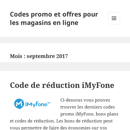
Codes promo et offres pour
les magasins en ligne
MENU
ET
WIDGETS
Mois :
septembre 2017
Code de réduction iMyFone
Ci-dessous vous pouvez
trouver les derniers codes
promo iMyFone, bons plans
et codes de réduction. Les bons de réduction peut
vous permettre de faire des économies sur vos